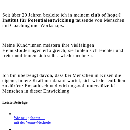
Seit über 20 Jahren begleite ich in meinem
club of hope®
Institut für Potentialentwicklung
tausende von Menschen
mit Coaching und Workshops.
Meine Kund*innen meistern ihre vielfältigen
Herausforderungen erfolgreich, sie fühlen sich leichter und
freier und trauen sich selbst wieder mehr zu.
Ich bin überzeugt davon, dass bei Menschen in Krisen die
eigene, innere Kraft nur darauf wartet, sich wieder entfalten
zu dürfen: Empathisch und wirkungsvoll unterstütze ich
Menschen in dieser Entwicklung.
Letzte Beiträge
Wie neu geboren …
mit der Venus-Methode