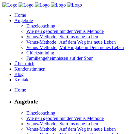
Home
Angebote
Einzelcoaching
Wie neu geboren mit der Venus-Methode
Venus-Methode | Start ins neue Leben
Venus-Methode | Auf dem Weg ins neue Leben
Venus-Methode | Mit Hingabe in Dein neues Leben
Glückstraining
Familiengeheimnissen auf der Spur
Über mich
Kundenstimmen
Blog
Kontakt
Home
Angebote
Einzelcoaching
Wie neu geboren mit der Venus-Methode
Venus-Methode | Start ins neue Leben
Venus-Methode | Auf dem Weg ins neue Leben