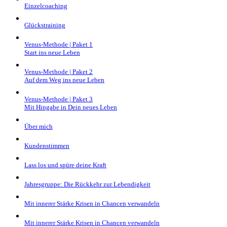
Einzelcoaching
Glückstraining
Venus-Methode | Paket 1
Start ins neue Leben
Venus-Methode | Paket 2
Auf dem Weg ins neue Leben
Venus-Methode | Paket 3
Mit Hingabe in Dein neues Leben
Über mich
Kundenstimmen
Lass los und spüre deine Kraft
Jahresgruppe: Die Rückkehr zur Lebendigkeit
Mit innerer Stärke Krisen in Chancen verwandeln
Mit innerer Stärke Krisen in Chancen verwandeln