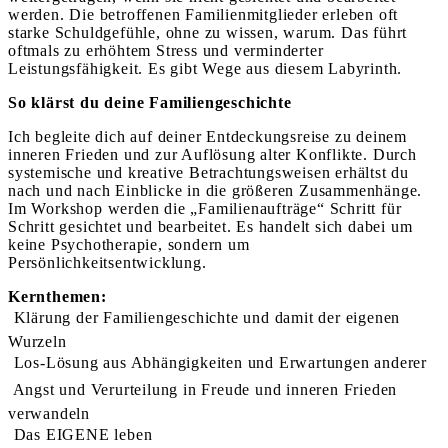
werden. Die betroffenen Familienmitglieder erleben oft
starke Schuldgefühle, ohne zu wissen, warum. Das führt
oftmals zu erhöhtem Stress und verminderter
Leistungsfähigkeit. Es gibt Wege aus diesem Labyrinth.
So klärst du deine Familiengeschichte
Ich begleite dich auf deiner Entdeckungsreise zu deinem
inneren Frieden und zur Auflösung alter Konflikte. Durch
systemische und kreative Betrachtungsweisen erhältst du
nach und nach Einblicke in die größeren Zusammenhänge.
Im Workshop werden die „Familienaufträge“ Schritt für
Schritt gesichtet und bearbeitet. Es handelt sich dabei um
keine Psychotherapie, sondern um
Persönlichkeitsentwicklung.
Kernthemen:
 Klärung der Familiengeschichte und damit der eigenen
Wurzeln
 Los-Lösung aus Abhängigkeiten und Erwartungen anderer
 Angst und Verurteilung in Freude und inneren Frieden
verwandeln
 Das EIGENE leben