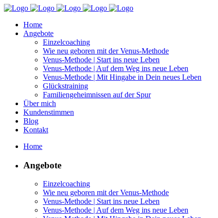
Home
Angebote
Einzelcoaching
Wie neu geboren mit der Venus-Methode
Venus-Methode | Start ins neue Leben
Venus-Methode | Auf dem Weg ins neue Leben
Venus-Methode | Mit Hingabe in Dein neues Leben
Glückstraining
Familiengeheimnissen auf der Spur
Über mich
Kundenstimmen
Blog
Kontakt
Home
Angebote
Einzelcoaching
Wie neu geboren mit der Venus-Methode
Venus-Methode | Start ins neue Leben
Venus-Methode | Auf dem Weg ins neue Leben