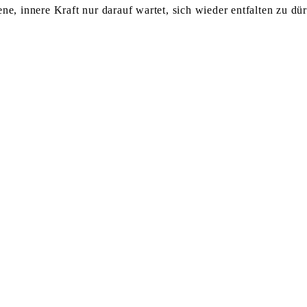
ene, innere Kraft nur darauf wartet, sich wieder entfalten zu 