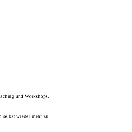
aching und Workshops.
h selbst wieder mehr zu.