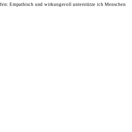
dürfen: Empathisch und wirkungsvoll unterstütze ich Menschen