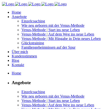
Home
Angebote
Einzelcoaching
Wie neu geboren mit der Venus-Methode
Venus-Methode | Start ins neue Leben
Venus-Methode | Auf dem Weg ins neue Leben
Venus-Methode | Mit Hingabe in Dein neues Leben
Glückstraining
Familiengeheimnissen auf der Spur
Über mich
Kundenstimmen
Blog
Kontakt
Home
Angebote
Einzelcoaching
Wie neu geboren mit der Venus-Methode
Venus-Methode | Start ins neue Leben
Venus-Methode | Auf dem Weg ins neue Leben