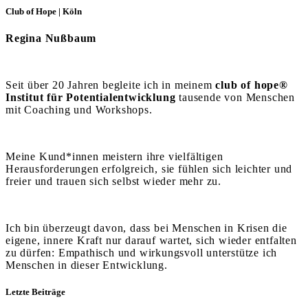
Club of Hope | Köln
Regina Nußbaum
Seit über 20 Jahren begleite ich in meinem
club of hope®
Institut für Potentialentwicklung
tausende von Menschen
mit Coaching und Workshops.
Meine Kund*innen meistern ihre vielfältigen
Herausforderungen erfolgreich, sie fühlen sich leichter und
freier und trauen sich selbst wieder mehr zu.
Ich bin überzeugt davon, dass bei Menschen in Krisen die
eigene, innere Kraft nur darauf wartet, sich wieder entfalten
zu dürfen: Empathisch und wirkungsvoll unterstütze ich
Menschen in dieser Entwicklung.
Letzte Beiträge