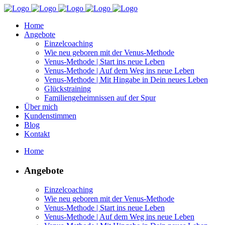
Home
Angebote
Einzelcoaching
Wie neu geboren mit der Venus-Methode
Venus-Methode | Start ins neue Leben
Venus-Methode | Auf dem Weg ins neue Leben
Venus-Methode | Mit Hingabe in Dein neues Leben
Glückstraining
Familiengeheimnissen auf der Spur
Über mich
Kundenstimmen
Blog
Kontakt
Home
Angebote
Einzelcoaching
Wie neu geboren mit der Venus-Methode
Venus-Methode | Start ins neue Leben
Venus-Methode | Auf dem Weg ins neue Leben