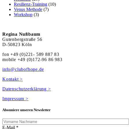
Resilienz-Training
(10)
Venus Methode
(7)
Workshop
(3)
Regina Nußbaum
Gutenbergstraße 56
D-50823 Köln
fon +49 (0)221- 589 887 83
mobile +49 (0)172-96 86 983
info@clubofhope.de
Kontakt >
Datenschutzerklärung >
Impressum >
Abonniere unseren Newsletter
E-Mail
*