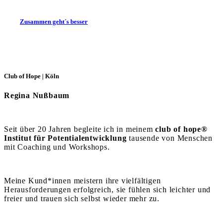
Zusammen geht´s besser
Club of Hope | Köln
Regina Nußbaum
Seit über 20 Jahren begleite ich in meinem
club of hope®
Institut für Potentialentwicklung
tausende von Menschen
mit Coaching und Workshops.
Meine Kund*innen meistern ihre vielfältigen
Herausforderungen erfolgreich, sie fühlen sich leichter und
freier und trauen sich selbst wieder mehr zu.