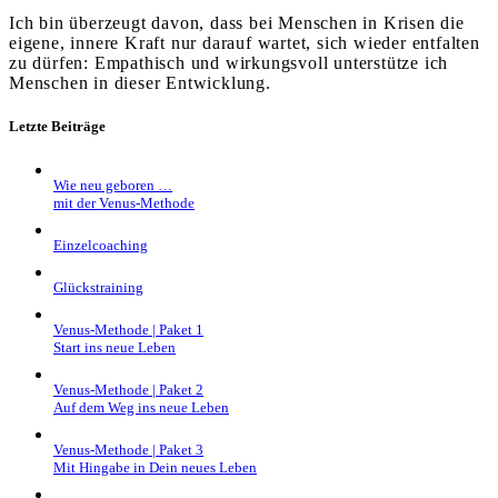
Ich bin überzeugt davon, dass bei Menschen in Krisen die
eigene, innere Kraft nur darauf wartet, sich wieder entfalten
zu dürfen: Empathisch und wirkungsvoll unterstütze ich
Menschen in dieser Entwicklung.
Letzte Beiträge
Wie neu geboren …
mit der Venus-Methode
Einzelcoaching
Glückstraining
Venus-Methode | Paket 1
Start ins neue Leben
Venus-Methode | Paket 2
Auf dem Weg ins neue Leben
Venus-Methode | Paket 3
Mit Hingabe in Dein neues Leben