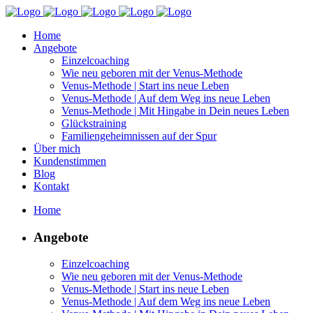
Home
Angebote
Einzelcoaching
Wie neu geboren mit der Venus-Methode
Venus-Methode | Start ins neue Leben
Venus-Methode | Auf dem Weg ins neue Leben
Venus-Methode | Mit Hingabe in Dein neues Leben
Glückstraining
Familiengeheimnissen auf der Spur
Über mich
Kundenstimmen
Blog
Kontakt
Home
Angebote
Einzelcoaching
Wie neu geboren mit der Venus-Methode
Venus-Methode | Start ins neue Leben
Venus-Methode | Auf dem Weg ins neue Leben