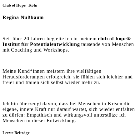
Club of Hope | Köln
Regina Nußbaum
Seit über 20 Jahren begleite ich in meinem
club of hope®
Institut für Potentialentwicklung
tausende von Menschen
mit Coaching und Workshops.
Meine Kund*innen meistern ihre vielfältigen
Herausforderungen erfolgreich, sie fühlen sich leichter und
freier und trauen sich selbst wieder mehr zu.
Ich bin überzeugt davon, dass bei Menschen in Krisen die
eigene, innere Kraft nur darauf wartet, sich wieder entfalten
zu dürfen: Empathisch und wirkungsvoll unterstütze ich
Menschen in dieser Entwicklung.
Letzte Beiträge