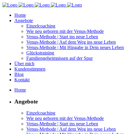
Home
Angebote
Einzelcoaching
Wie neu geboren mit der Venus-Methode
Venus-Methode | Start ins neue Leben
Venus-Methode | Auf dem Weg ins neue Leben
Venus-Methode | Mit Hingabe in Dein neues Leben
Glückstraining
Familiengeheimnissen auf der Spur
Über mich
Kundenstimmen
Blog
Kontakt
Home
Angebote
Einzelcoaching
Wie neu geboren mit der Venus-Methode
Venus-Methode | Start ins neue Leben
Venus-Methode | Auf dem Weg ins neue Leben