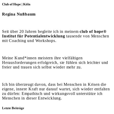
Club of Hope | Köln
Regina Nußbaum
Seit über 20 Jahren begleite ich in meinem
club of hope®
Institut für Potentialentwicklung
tausende von Menschen
mit Coaching und Workshops.
Meine Kund*innen meistern ihre vielfältigen
Herausforderungen erfolgreich, sie fühlen sich leichter und
freier und trauen sich selbst wieder mehr zu.
Ich bin überzeugt davon, dass bei Menschen in Krisen die
eigene, innere Kraft nur darauf wartet, sich wieder entfalten
zu dürfen: Empathisch und wirkungsvoll unterstütze ich
Menschen in dieser Entwicklung.
Letzte Beiträge