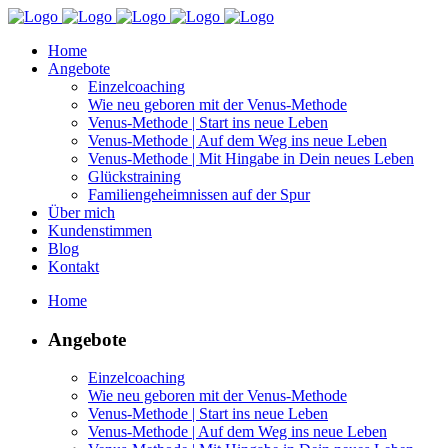
Home
Angebote
Einzelcoaching
Wie neu geboren mit der Venus-Methode
Venus-Methode | Start ins neue Leben
Venus-Methode | Auf dem Weg ins neue Leben
Venus-Methode | Mit Hingabe in Dein neues Leben
Glückstraining
Familiengeheimnissen auf der Spur
Über mich
Kundenstimmen
Blog
Kontakt
Home
Angebote
Einzelcoaching
Wie neu geboren mit der Venus-Methode
Venus-Methode | Start ins neue Leben
Venus-Methode | Auf dem Weg ins neue Leben