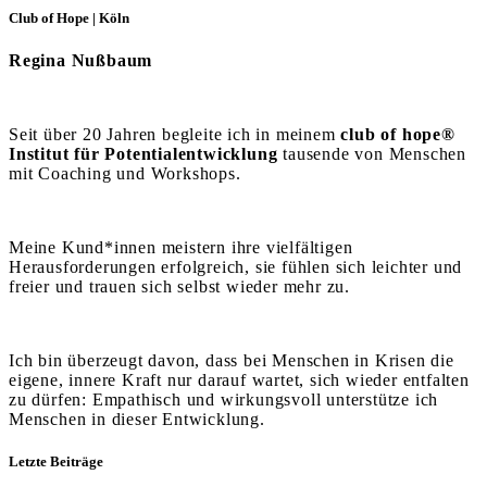
Club of Hope | Köln
Regina Nußbaum
Seit über 20 Jahren begleite ich in meinem
club of hope®
Institut für Potentialentwicklung
tausende von Menschen
mit Coaching und Workshops.
Meine Kund*innen meistern ihre vielfältigen
Herausforderungen erfolgreich, sie fühlen sich leichter und
freier und trauen sich selbst wieder mehr zu.
Ich bin überzeugt davon, dass bei Menschen in Krisen die
eigene, innere Kraft nur darauf wartet, sich wieder entfalten
zu dürfen: Empathisch und wirkungsvoll unterstütze ich
Menschen in dieser Entwicklung.
Letzte Beiträge