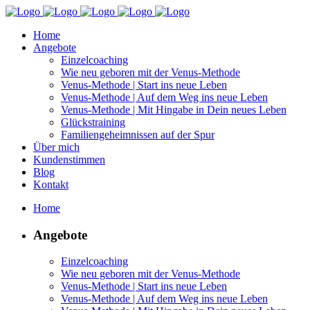
Home
Angebote
Einzelcoaching
Wie neu geboren mit der Venus-Methode
Venus-Methode | Start ins neue Leben
Venus-Methode | Auf dem Weg ins neue Leben
Venus-Methode | Mit Hingabe in Dein neues Leben
Glückstraining
Familiengeheimnissen auf der Spur
Über mich
Kundenstimmen
Blog
Kontakt
Home
Angebote
Einzelcoaching
Wie neu geboren mit der Venus-Methode
Venus-Methode | Start ins neue Leben
Venus-Methode | Auf dem Weg ins neue Leben