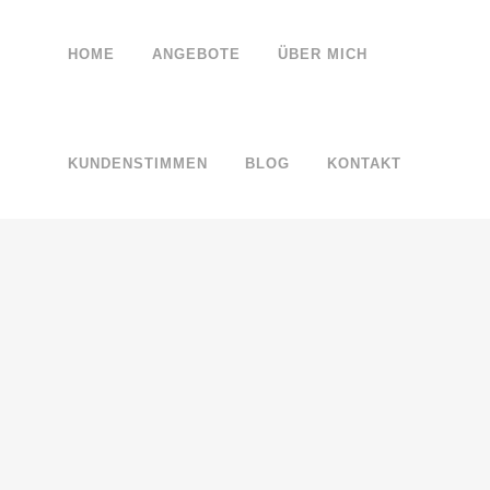
HOME
ANGEBOTE
ÜBER MICH
KUNDENSTIMMEN
BLOG
KONTAKT